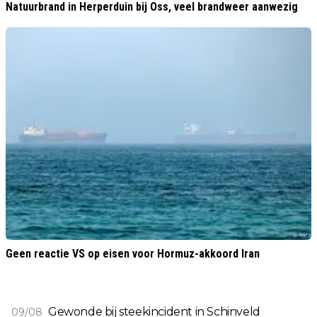
Natuurbrand in Herperduin bij Oss, veel brandweer aanwezig
Geen reactie VS op eisen voor Hormuz-akkoord Iran
Gewonde bij steekincident in Schinveld
09/08