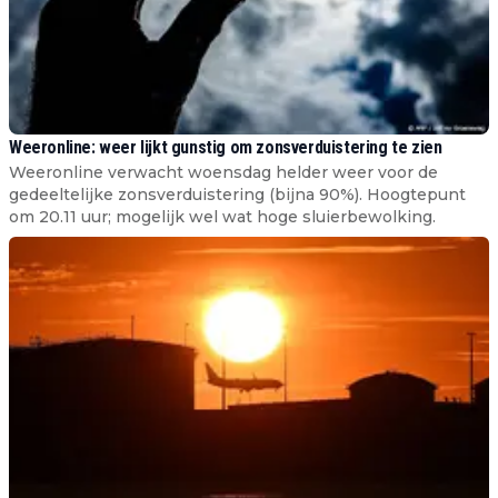
Weeronline: weer lijkt gunstig om zonsverduistering te zien
Weeronline verwacht woensdag helder weer voor de
gedeeltelijke zonsverduistering (bijna 90%). Hoogtepunt
om 20.11 uur; mogelijk wel wat hoge sluierbewolking.