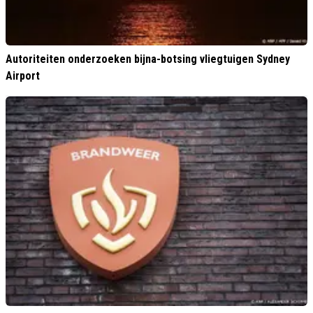
Autoriteiten onderzoeken bijna-botsing vliegtuigen Sydney
Airport