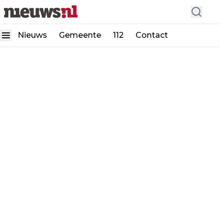
Nieuws
Gemeente
112
Contact